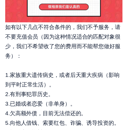
如有以下几点不符合条件的，我们不予服务，请
不要充值会员（因为这种情况适合的匹配对象很
少，我们不希望收了您的费用而不能帮您做好服
务）：
1.家族重大遗传病史，或者后天重大疾病（影响
到平时正常生活）。
2.有刑事犯罪历史。
3.已婚或者恋爱（非单身）。
4.欠高额外债，目前无法偿还的。
5.向他人借钱、索要红包、诈骗、诱导投资的。