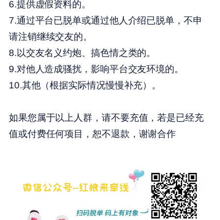
6.提供虚假资料的。
7.通过平台已脱单或通过他人介绍已脱单，不申
请注销继续交友的。
8.以交友名义约炮、搞色情之类的。
9.对他人造成骚扰，影响平台交友环境的。
10.其他（根据实际情况慢慢补充）。
如果您属于以上人群，请不要充值，若是已经充
值或付费任何项目，恕不退款，谢谢合作