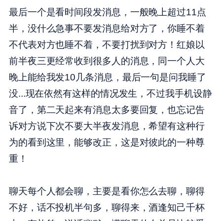
最后一个是看时间段发消息，一般晚上超过11点
半，没什么急事不要发消息给对方了，你睡不着
不代表对方也睡不着，不要打扰到对方！红娘以
前半夜三更经常收到很多人的消息，同一个人大
晚上能给我发10几条消息，最后一句是问我睡了
没...现在依然有这样的情况发生，不过我手机设静
音了，第二天起来有消息太多要回复，也忘记告
诉对方说下次不要大半夜发消息，希望有这种行
为的看到这里，能够改正，这是对彼此的一种尊
重！
聊天每个人都会聊，主要是看你怎么去聊，聊得
不好，话不投机半句多，聊得来，酒逢知己千杯