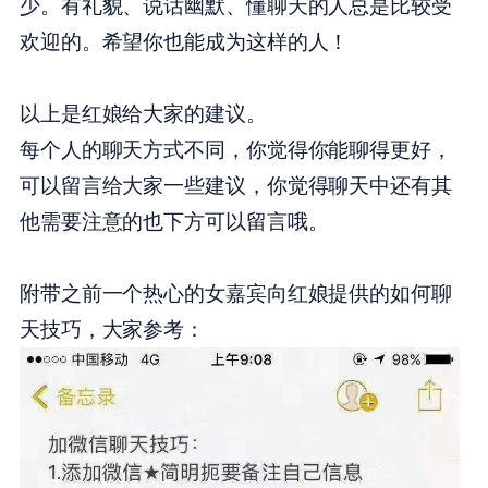
少。有礼貌、说话幽默、懂聊天的人总是比较受
欢迎的。希望你也能成为这样的人！
以上是红娘给大家的建议。
每个人的聊天方式不同，你觉得你能聊得更好，
可以留言给大家一些建议，你觉得聊天中还有其
他需要注意的也下方可以留言哦。
附带之前一个热心的女嘉宾向红娘提供的如何聊
天技巧，大家参考：