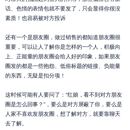
话、色情的表情包就不要发了，只会显得你很没
素质！也容易被对方投诉
还有一个是朋友圈，做过销售的都知道朋友圈很
重要，可以让人了解你是怎样的一个人，积极向
上、正能量的朋友圈会给人好的印象，如果朋友
圈发的都是一些抱怨、低俗标题的链接、负能量
的东西，无疑是扣分项！
这时候可能有人要问了：“红娘，看不到对方朋友
圈是怎么回事？”，要么是对方屏蔽了你，要么是
人家不喜欢发朋友圈，想了解对方，就要靠聊天
去了解。