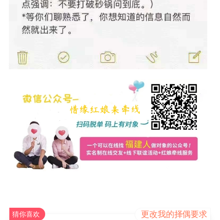
更改我的择偶要求
猜你喜欢