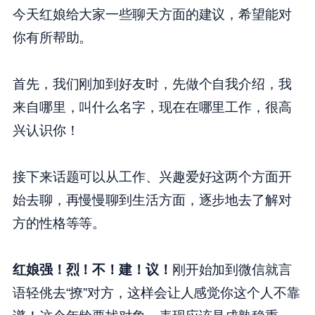
今天红娘给大家一些聊天方面的建议，希望能对
你有所帮助。
首先，我们刚加到好友时，先做个自我介绍，我
来自哪里，叫什么名字，现在在哪里工作，很高
兴认识你！
接下来话题可以从工作、兴趣爱好这两个方面开
始去聊，再慢慢聊到生活方面，逐步地去了解对
方的性格等等。
红娘强！烈！不！建！议！
刚开始加到微信就言
语轻佻去“撩”对方，这样会让人感觉你这个人不靠