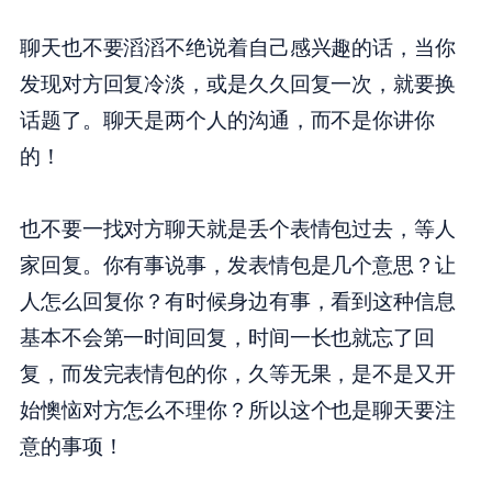
聊天也不要滔滔不绝说着自己感兴趣的话，当你
发现对方回复冷淡，或是久久回复一次，就要换
话题了。聊天是两个人的沟通，而不是你讲你
的！
也不要一找对方聊天就是丢个表情包过去，等人
家回复。你有事说事，发表情包是几个意思？让
人怎么回复你？有时候身边有事，看到这种信息
基本不会第一时间回复，时间一长也就忘了回
复，而发完表情包的你，久等无果，是不是又开
始懊恼对方怎么不理你？所以这个也是聊天要注
意的事项！