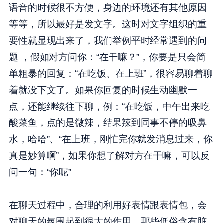
语音的时候很不方便，身边的环境还有其他原因
等等，所以最好是发文字。这时对文字组织的重
要性就显现出来了，我们举例平时经常遇到的问
题 ，假如对方问你：“在干嘛？”，你要是只会简
单粗暴的回复：“在吃饭、在上班”，很容易聊着聊
着就没下文了。如果你回复的时候生动幽默一
点，还能继续往下聊，例：“在吃饭，中午出来吃
酸菜鱼，点的是微辣，结果辣到同事不停的吸鼻
水，哈哈”、“在上班，刚忙完你就发消息过来，你
真是妙算啊”，如果你想了解对方在干嘛，可以反
问一句：“你呢”
在聊天过程中，合理的利用好表情跟表情包，会
对聊天的氛围起到很大的作用，那些低俗含有脏