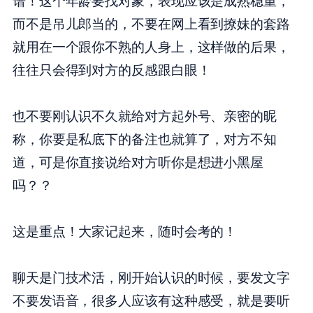
谱！这个年龄要找对象，表现应该是成熟稳重，
而不是吊儿郎当的，不要在网上看到撩妹的套路
就用在一个跟你不熟的人身上，这样做的后果，
往往只会得到对方的反感跟白眼！
也不要刚认识不久就给对方起外号、亲密的昵
称，你要是私底下的备注也就算了，对方不知
道，可是你直接说给对方听你是想进小黑屋
吗？？
这是重点！大家记起来，随时会考的！
聊天是门技术活，刚开始认识的时候，要发文字
不要发语音，很多人应该有这种感受，就是要听