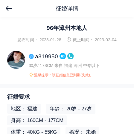
征婚详情
96年漳州本地人
发布时间： 2023-01-28
截止时间： 2023-02-04
a319950
30岁/ 178CM
来自 福建 漳州
中专以下
温馨提示：该征婚信息已到期(失效)。
征婚要求
地区： 福建
年龄： 20岁 - 27岁
身高： 160CM - 177CM
体重： 40KG - 55KG
婚况： 未婚