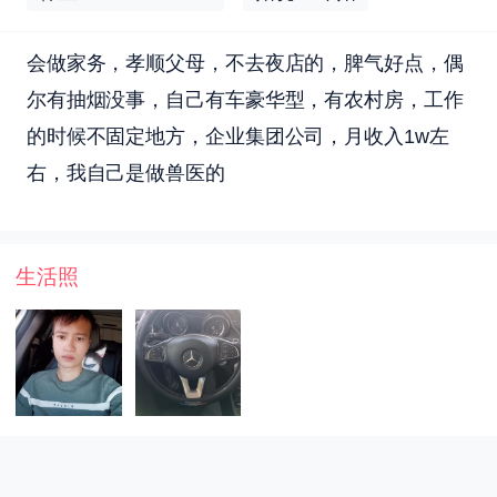
会做家务，孝顺父母，不去夜店的，脾气好点，偶
尔有抽烟没事，自己有车豪华型，有农村房，工作
的时候不固定地方，企业集团公司，月收入1w左
右，我自己是做兽医的
生活照