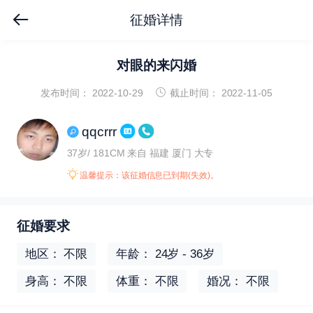
征婚详情
对眼的来闪婚
发布时间： 2022-10-29
截止时间： 2022-11-05
qqcrrr
37岁/ 181CM
来自 福建 厦门
大专
温馨提示：该征婚信息已到期(失效)。
征婚要求
地区： 不限
年龄： 24岁 - 36岁
身高： 不限
体重： 不限
婚况： 不限