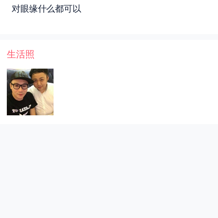
对眼缘什么都可以
生活照